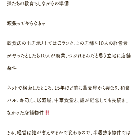
孫たちの教育もしながらの準備
頑張ってやらなきゃ
飲食店の出店地としてはＣランク、この店舗を10人の経営者
がやったとしたら10人が廃業、つぶれるんだと思う立地に店舗
条件
ネットで検索したところ、15年ほど前に蕎麦屋から始まり、和食
バル、寿司店、居酒屋、中華食堂と、誰が経営しても長続きし
なかった店舗物件
まぁ、経営は誰が考えやるかで変わるので、半居抜き物件では