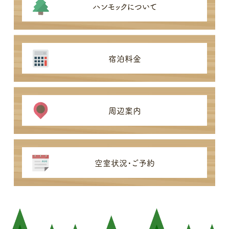
ハンモックについて
宿泊料金
周辺案内
空室状況・ご予約