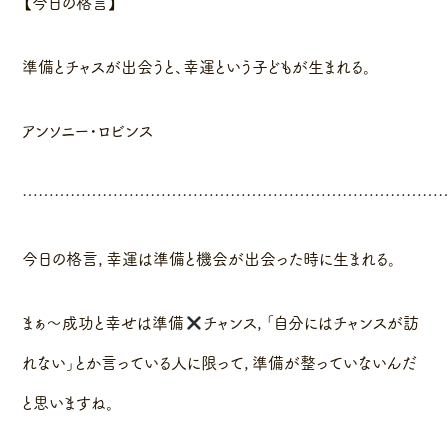
【今日の格言】
準備とチャスが出会うと、幸運という子どもが生まれる。
アンソニー・ロビンス
……………………………………………………………………
今日の格言，幸運は準備と機会が出会った時に生まれる。
まぁ〜成功と幸せは準備
チャンス，「自分にはチャンスが訪
れない」とか言っている人に限って，準備が整っていないんだ
と思いますね。