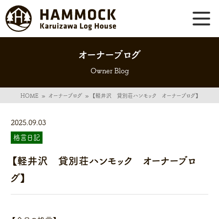
オーナーブログ
Owner Blog
HOME
»
オーナーブログ
»
【軽井沢 貸別荘ハンモック オーナーブログ】
2025.09.03
格言日記
【軽井沢 貸別荘ハンモック オーナーブロ
グ】