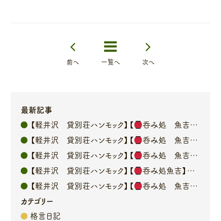
前へ
一覧へ
次へ
最新記事
【軽井沢 貸別荘ハンモック】【
呑み処 魚吉】オーナーブログ
【軽井沢 貸別荘ハンモック】【
呑み処 魚吉】オーナーブログ
【軽井沢 貸別荘ハンモック】【
呑み処 魚吉】オーナーブログ
【軽井沢 貸別荘ハンモック】【
呑み処魚吉】オーナーブログ
【軽井沢 貸別荘ハンモック】【
呑み処 魚吉】オーナーブログ
カテゴリー
格言日記