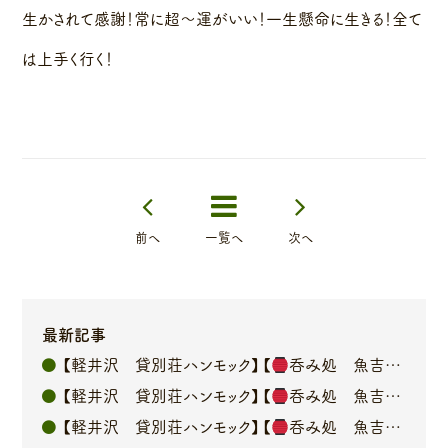
生かされて感謝！常に超〜運がいい！一生懸命に生きる！全て
は上手く行く！
前へ
一覧へ
次へ
最新記事
【軽井沢 貸別荘ハンモック】【
呑み処 魚吉】オーナーブログ
【軽井沢 貸別荘ハンモック】【
呑み処 魚吉】オーナーブログ
【軽井沢 貸別荘ハンモック】【
呑み処 魚吉】オーナーブログ