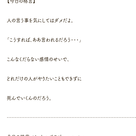
【今日の格言】
人の言う事を気にしてはダメだよ。
「こうすれば、ああ言われるだろう・・・」
こんなくだらない感情のせいで、
どれだけの人がやりたいこともできずに
死んでいくんのだろう。
……………………………………………………………………