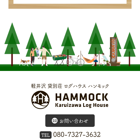
軽井沢 貸別荘 ログハウス ハンモック
お問い合わせ
080-7327-3632
TEL