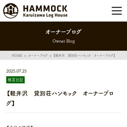
オーナーブログ
Owner Blog
HOME
»
オーナーブログ
»
【軽井沢 貸別荘ハンモック オーナーブログ】
2025.07.25
格言日記
【軽井沢 貸別荘ハンモック オーナーブロ
グ】