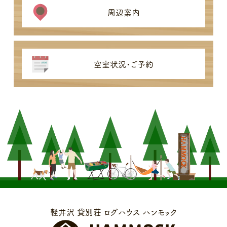
周辺案内
空室状況・ご予約
軽井沢 貸別荘 ログハウス ハンモック