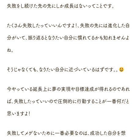
失敗をし続けた先の先にしか成長はないってことです。
たくさん失敗したっていいんですよ！、失敗の先には進化した自
分がいて、振り返るとなりたい自分に慣れてるかも知れませんよ
ね。
そうじゃなくても、なりたい自分に近づいているはずです。。
今やっている延長上に夢の実現や目標達成が得れるのであれ
ば、失敗したっていいので圧倒的に行動することが一番何だと
思いますよ！
失敗してメゲないために一番必要なのは、成功した自分を想