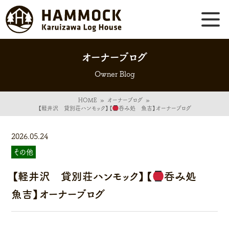
オーナーブログ
Owner Blog
HOME
»
オーナーブログ
»
【軽井沢 貸別荘ハンモック】【
呑み処 魚吉】オーナーブログ
2026.05.24
その他
【軽井沢 貸別荘ハンモック】【
呑み処
魚吉】オーナーブログ