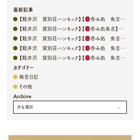
最新記事
【軽井沢 貸別荘ハンモック】【
呑み処 魚吉】オーナーブログ
【軽井沢 貸別荘ハンモック】【
呑み処魚吉】オーナーブログ
【軽井沢 貸別荘ハンモック】【
呑み処 魚吉】オーナーブログ
【軽井沢 貸別荘ハンモック】【
呑み処 魚吉】オーナーブログ
【軽井沢 貸別荘ハンモック】【
呑み処 魚吉】オーナーブログ
カテゴリー
格言日記
その他
Archive