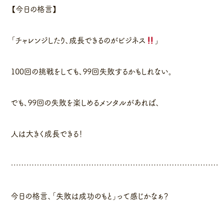
【今日の格言】
「チャレンジしたり、成長できるのがビジネス
」
100回の挑戦をしても、99回失敗するかもしれない。
でも、99回の失敗を楽しめるメンタルがあれば、
人は大きく成長できる！
……………………………………………………………………
今日の格言、「失敗は成功のもと」って感じかなぁ？