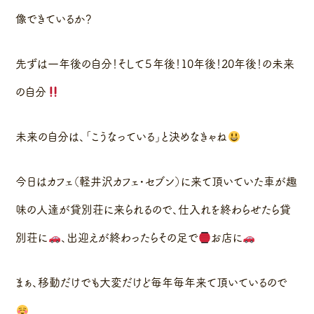
像できているか？
先ずは一年後の自分！そして５年後！10年後！20年後！の未来
の自分
未来の自分は、「こうなっている」と決めなきゃね
今日はカフェ（軽井沢カフェ・セブン）に来て頂いていた車が趣
味の人達が貸別荘に来られるので、仕入れを終わらせたら貸
別荘に
、出迎えが終わったらその足で
お店に
まぁ、移動だけでも大変だけど毎年毎年来て頂いているので