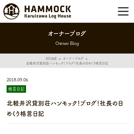
オーナーブログ
Owner Blog
HOME
»
オーナーブログ
»
北軽井沢貸別荘ハンモック！ブログ！社長の日めくり格言日記
2018.09.06
格言日記
北軽井沢貸別荘ハンモック！ブログ！社長の日
めくり格言日記