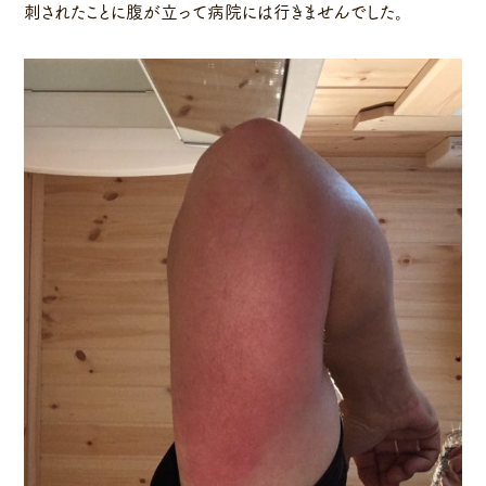
刺されたことに腹が立って病院には行きませんでした。