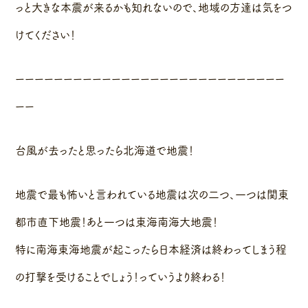
っと大きな本震が来るかも知れないので、地域の方達は気をつ
けてください！
ーーーーーーーーーーーーーーーーーーーーーーーーーーーー
ーー
台風が去ったと思ったら北海道で地震！
地震で最も怖いと言われている地震は次の二つ、一つは関東
都市直下地震！あと一つは東海南海大地震！
特に南海東海地震が起こったら日本経済は終わってしまう程
の打撃を受けることでしょう！っていうより終わる！