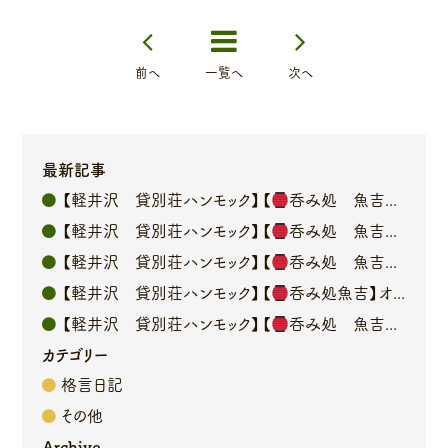
前へ
一覧へ
次へ
最新記事
【軽井沢 貸別荘ハンモック】【
呑み処 魚吉】オーナーブログ
【軽井沢 貸別荘ハンモック】【
呑み処 魚吉】オーナーブログ
【軽井沢 貸別荘ハンモック】【
呑み処 魚吉】オーナーブログ
【軽井沢 貸別荘ハンモック】【
呑み処魚吉】オーナーブログ
【軽井沢 貸別荘ハンモック】【
呑み処 魚吉】オーナーブログ
カテゴリー
格言日記
その他
Archive