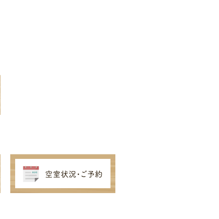
空室状況・ご予約