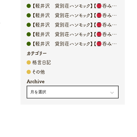
【軽井沢 貸別荘ハンモック】【
呑み処 魚吉】オーナーブログ
【軽井沢 貸別荘ハンモック】【
呑み処魚吉】オーナーブログ
【軽井沢 貸別荘ハンモック】【
呑み処 魚吉】オーナーブログ
【軽井沢 貸別荘ハンモック】【
呑み処 魚吉】オーナーブログ
【軽井沢 貸別荘ハンモック】【
呑み処 魚吉】オーナーブログ
カテゴリー
格言日記
その他
Archive