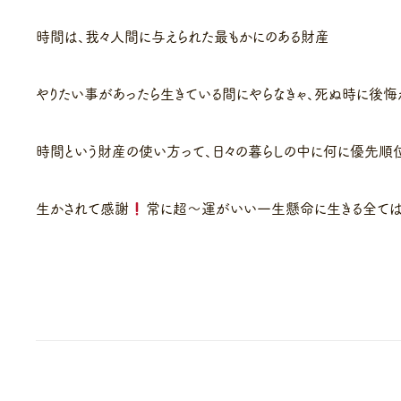
時間は、我々人間に与えられた最もかにのある財産
やりたい事があったら生きている間にやらなきゃ、死ぬ時に後悔
時間という財産の使い方って、日々の暮らしの中に何に優先順
生かされて感謝
常に超〜運がいい一生懸命に生きる全ては