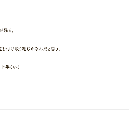
が残る。
位を付け取り組むかなんだと思う。
上手くいく