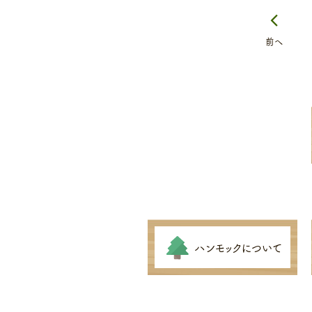
前へ
ハンモックについて