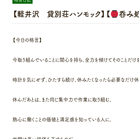
【軽井沢 貸別荘ハンモック】【
呑み
【今日の格言】
今取り組んでいることに関心を持ち、全力を傾けてそのことだけを
時計を気にせず、ひたすら続け、休みたくなったら必要なだけ休
休んだあとは、また同じ集中力で作業に取り組む。
熱心に働くことの価値と満足感を知っている人に、