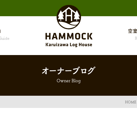
内
空室
Guide
R
オーナーブログ
Owner Blog
HOME