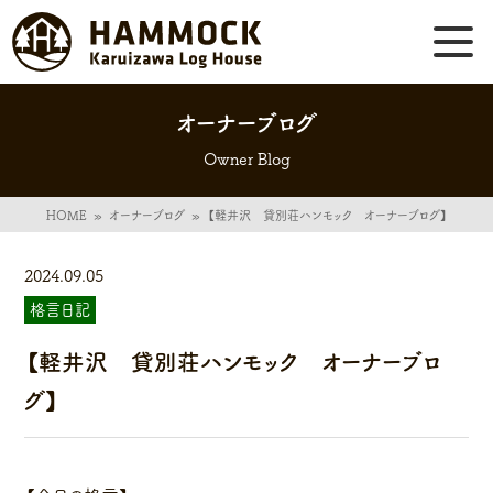
オーナーブログ
Owner Blog
HOME
»
オーナーブログ
»
【軽井沢 貸別荘ハンモック オーナーブログ】
2024.09.05
格言日記
【軽井沢 貸別荘ハンモック オーナーブロ
グ】