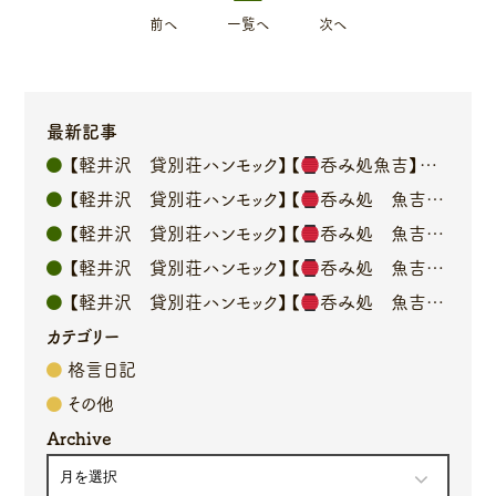
前へ
一覧へ
次へ
最新記事
【軽井沢 貸別荘ハンモック】【
呑み処魚吉】オーナーブログ
【軽井沢 貸別荘ハンモック】【
呑み処 魚吉】オーナーブログ
【軽井沢 貸別荘ハンモック】【
呑み処 魚吉】オーナーブログ
【軽井沢 貸別荘ハンモック】【
呑み処 魚吉】オーナーブログ
【軽井沢 貸別荘ハンモック】【
呑み処 魚吉】オーナーブログ
カテゴリー
格言日記
その他
Archive