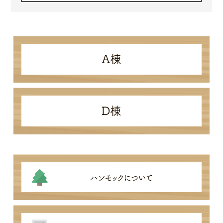
A棟
D棟
ハンモックについて