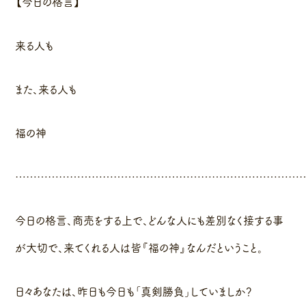
【今日の格言】
来る人も
また、来る人も
福の神
……………………………………………………………………
今日の格言、商売をする上で、どんな人にも差別なく接する事
が大切で、来てくれる人は皆『福の神』なんだということ。
日々あなたは、昨日も今日も「真剣勝負」していましか？