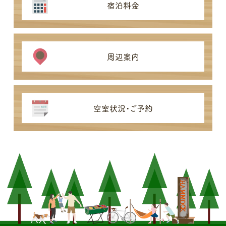
宿泊料金
周辺案内
空室状況・ご予約