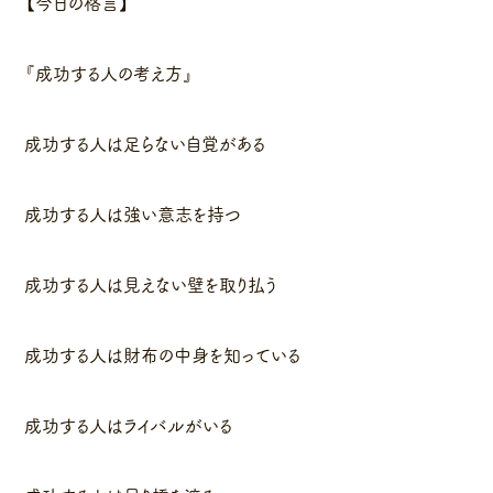
【今日の格言】
『成功する人の考え方』
成功する人は足らない自覚がある
成功する人は強い意志を持つ
成功する人は見えない壁を取り払う
成功する人は財布の中身を知っている
成功する人はライバルがいる