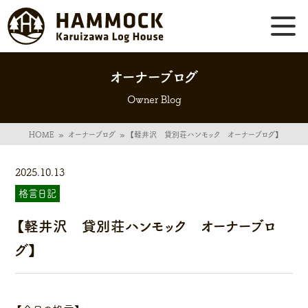
オーナーブログ
Owner Blog
HOME
»
オーナーブログ
»
【軽井沢 貸別荘ハンモック オーナーブログ】
2025.10.13
格言日記
【軽井沢 貸別荘ハンモック オーナーブロ
グ】