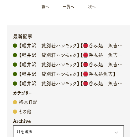
前へ
一覧へ
次へ
最新記事
【軽井沢 貸別荘ハンモック】【
呑み処 魚吉】オーナーブログ
【軽井沢 貸別荘ハンモック】【
呑み処 魚吉】オーナーブログ
【軽井沢 貸別荘ハンモック】【
呑み処 魚吉】オーナーブログ
【軽井沢 貸別荘ハンモック】【
呑み処魚吉】オーナーブログ
【軽井沢 貸別荘ハンモック】【
呑み処 魚吉】オーナーブログ
カテゴリー
格言日記
その他
Archive