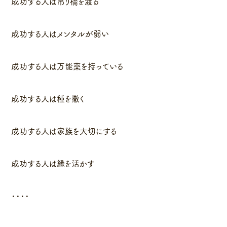
成功する人は吊り橋を渡る
成功する人はメンタルが弱い
成功する人は万能薬を持っている
成功する人は種を撒く
成功する人は家族を大切にする
成功する人は縁を活かす
・・・・