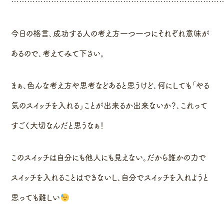
……………………………………………………………………
今日の格言､成功する人の考え方一つ一つにそれぞれ意味が
あるので､考えてみて下さい。
まぁ、色んな考え方や思考などあると思うけど､何にしても「やる
気のスイッチを入れる」ことが出来るか出来ないか？､これって
すごく大切なんだと思うなぁ！
このスイッチは自分にも他人にも見えない。だから誰かの力で
スイッチを入れることはできないし､自分でスイッチを入れようと
思っても難しい