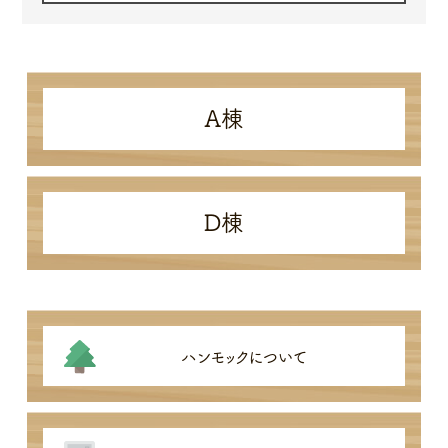
A棟
D棟
ハンモックについて