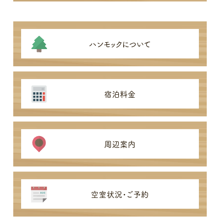
ハンモックについて
宿泊料金
周辺案内
空室状況・ご予約