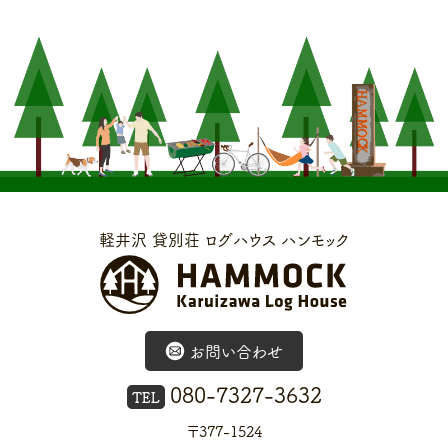
軽井沢 貸別荘 ログハウス ハンモック
お問い合わせ
080-7327-3632
TEL
〒377-1524