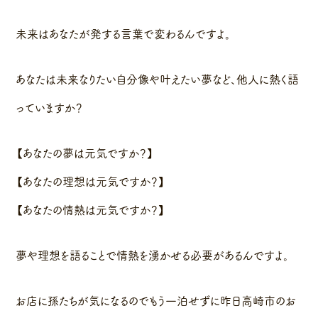
未来はあなたが発する言葉で変わるんですよ。
あなたは未来なりたい自分像や叶えたい夢など、他人に熱く語
っていますか？
【あなたの夢は元気ですか？】
【あなたの理想は元気ですか？】
【あなたの情熱は元気ですか？】
夢や理想を語ることで情熱を湧かせる必要があるんですよ。
お店に孫たちが気になるのでもう一泊せずに昨日高崎市のお