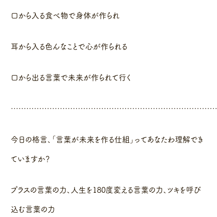
口から入る食べ物で身体が作られ
耳から入る色んなことで心が作られる
口から出る言葉で未来が作られて行く
……………………………………………………………………
今日の格言、「言葉が未来を作る仕組」ってあなたわ理解でき
ていますか？
プラスの言葉の力、人生を180度変える言葉の力、ツキを呼び
込む言葉の力