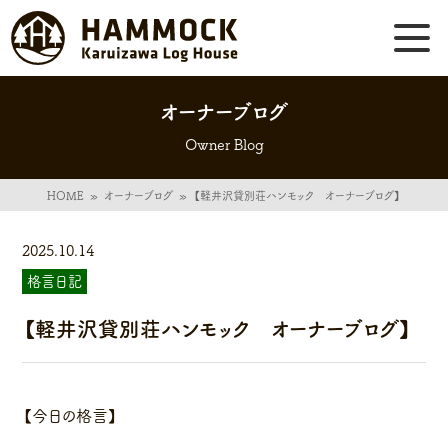
オーナーブログ
Owner Blog
HOME
»
オーナーブログ
»
【軽井沢貸別荘ハンモック オーナーブログ】
2025.10.14
格言日記
【軽井沢貸別荘ハンモック オーナーブログ】
【今日の格言】