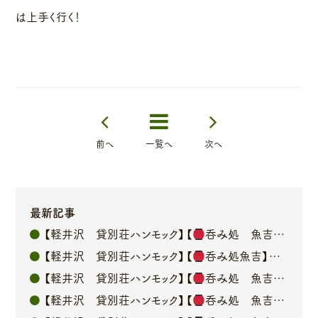
は上手く行く！
前へ
一覧へ
次へ
最新記事
【軽井沢 貸別荘ハンモック】【
呑み処 魚吉】オーナーブログ
【軽井沢 貸別荘ハンモック】【
呑み処魚吉】オーナーブログ
【軽井沢 貸別荘ハンモック】【
呑み処 魚吉】オーナーブログ
【軽井沢 貸別荘ハンモック】【
呑み処 魚吉】オーナーブログ