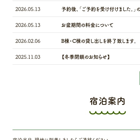
2026.05.13
予約後、「ご予約を受け付けました。」
2026.05.13
お盆期間の料金について
2026.02.06
B棟・C棟の貸し出しを終了致します。
2025.11.03
【冬季閉鎖のお知らせ】
宿泊案内
宿泊当日、現地に到着しましたらご連絡ください。