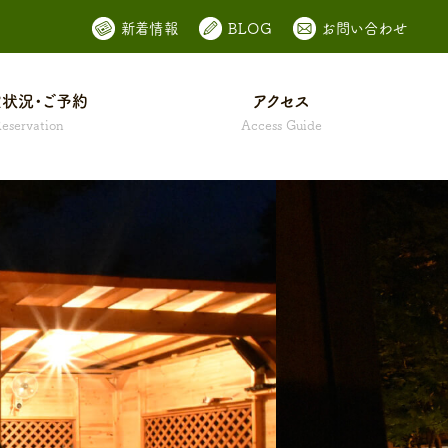
新着情報
BLOG
お問い合わせ
状況・ご予約
アクセス
eservation
Access Guide