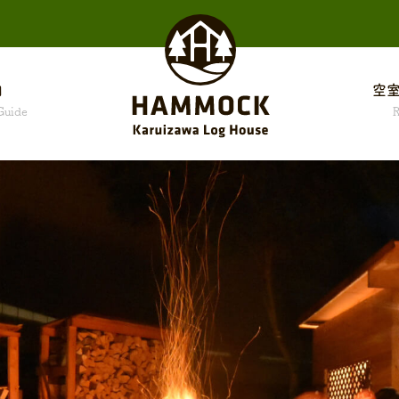
内
空室
Guide
R