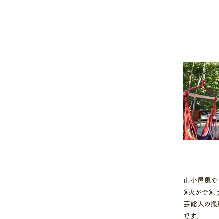
山小屋風で
き火ができ
芸能人の撮
です。