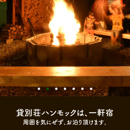
貸別荘ハンモックは、一軒宿
周囲を気にぜず、お泊り頂けます。