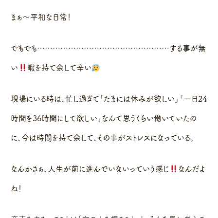
まぁ〜平和な日常！
でもでも……………………………………………する事が無
い
暇を持て余して辛い
現場にいる時は、忙し過ぎて「たまには休みが欲しい」「一日24
時間を36時間にして欲しい」なんて思うくらい働いていたの
に、今は時間を持て余して、その事がストレスになっている。
なんかさぁ、人生が前に進んでいないっていう感じ
なんだよ
ね！