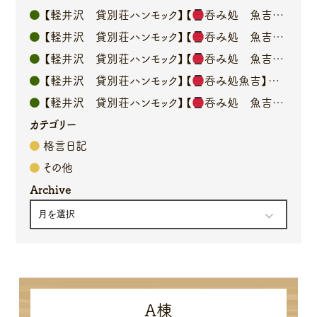
【軽井沢 貸別荘ハンモック】【
呑み処 魚吉】オーナーブログ
【軽井沢 貸別荘ハンモック】【
呑み処 魚吉】オーナーブログ
【軽井沢 貸別荘ハンモック】【
呑み処 魚吉】オーナーブログ
【軽井沢 貸別荘ハンモック】【
呑み処魚吉】オーナーブログ
【軽井沢 貸別荘ハンモック】【
呑み処 魚吉】オーナーブログ
カテゴリー
格言日記
その他
Archive
A棟