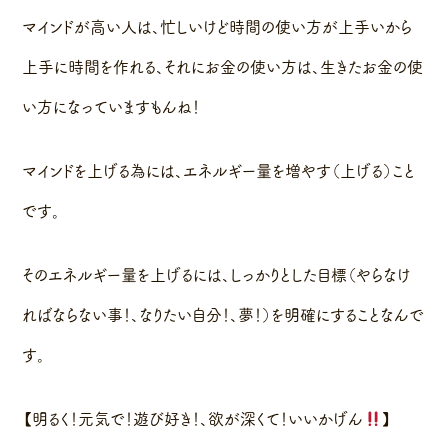
マインドが高い人は、忙しいけど時間の使い方が上手いから
上手に時間を作れる、それにお金の使い方は、生きたお金の使
い方になっていますもんね！
マインドを上げる為には、エネルギー量を増やす（上げる）こと
です。
そのエネルギー量を上げるには、しっかりとした目標（やらなけ
ればならない事！、なりたい自分！、夢！）を明確にすることなんで
す。
【明るく！元気で！遊び好き！、欲が深くて！いいかげん
】