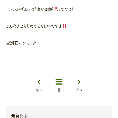
「いいかげん」は「良い加減
」ですよ！
こんな人が成功するらしいですよ
貸別荘ハンモック
前へ
一覧へ
次へ
最新記事