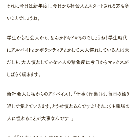
それに今日は新年度！、今日から社会人とスタートされる方も多
いことでしょうね。
学生から社会人かぁ、なんかドキドキものでしょうね！学生時代
にアルバイトとかボランティアとかして大人慣れしている人は未
だしも、大人慣れしていない人の緊張度は今日からマックスが
しばらく続きます。
新社会人に私からのアドバイス！、「仕事（作業）は、毎日の繰り
返しで覚えていきます。どうせ慣れるんですよ！それよりも職場の
人に慣れることが大事なんです！」