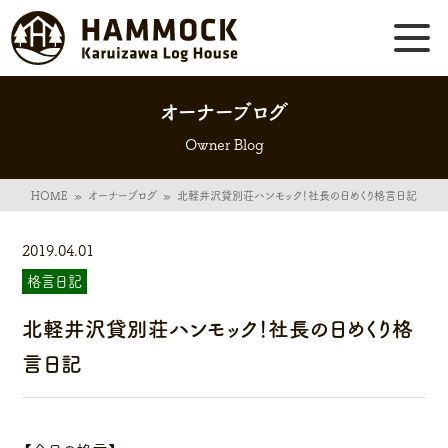
オーナーブログ
Owner Blog
HOME
»
オーナーブログ
»
北軽井沢貸別荘ハンモック！社長の日めくり格言日記
2019.04.01
格言日記
北軽井沢貸別荘ハンモック！社長の日めくり格
言日記