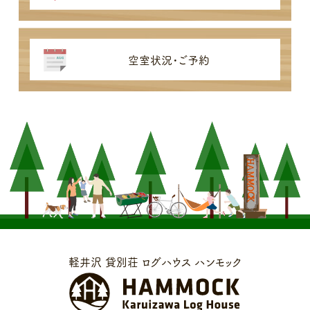
空室状況・ご予約
軽井沢 貸別荘 ログハウス ハンモック